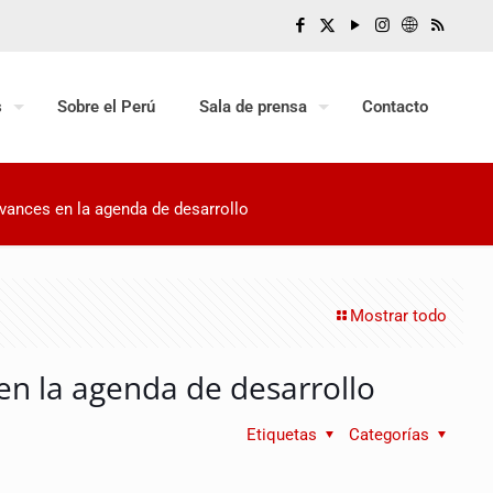
s
Sobre el Perú
Sala de prensa
Contacto
vances en la agenda de desarrollo
Mostrar todo
en la agenda de desarrollo
Etiquetas
Categorías