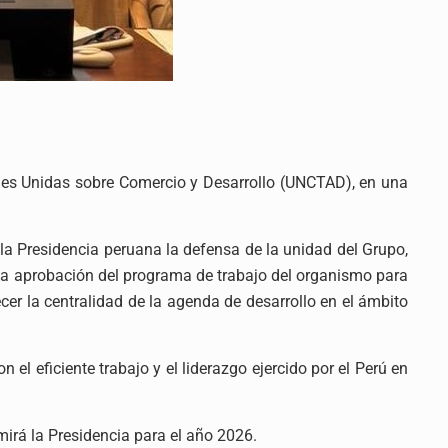
ones Unidas sobre Comercio y Desarrollo (UNCTAD), en una
 la Presidencia peruana la defensa de la unidad del Grupo,
tó la aprobación del programa de trabajo del organismo para
cer la centralidad de la agenda de desarrollo en el ámbito
l eficiente trabajo y el liderazgo ejercido por el Perú en
mirá la Presidencia para el año 2026.