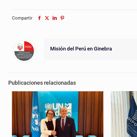
Compartir
Misión del Perú en Ginebra
Publicaciones relacionadas