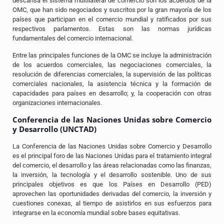
descansa el sistema multilateral de comercio son los acuerdos de la
OMC, que han sido negociados y suscritos por la gran mayoría de los
países que participan en el comercio mundial y ratificados por sus
respectivos parlamentos. Estas son las normas jurídicas
fundamentales del comercio internacional.
Entre las principales funciones de la OMC se incluye la administración
de los acuerdos comerciales, las negociaciones comerciales, la
resolución de diferencias comerciales, la supervisión de las políticas
comerciales nacionales, la asistencia técnica y la formación de
capacidades para países en desarrollo; y, la cooperación con otras
organizaciones internacionales.
Conferencia de las Naciones Unidas sobre Comercio
y Desarrollo (UNCTAD)
La Conferencia de las Naciones Unidas sobre Comercio y Desarrollo
es el principal foro de las Naciones Unidas para el tratamiento integral
del comercio, el desarrollo y las áreas relacionadas como las finanzas,
la inversión, la tecnología y el desarrollo sostenible. Uno de sus
principales objetivos es que los Países en Desarrollo (PED)
aprovechen las oportunidades derivadas del comercio, la inversión y
cuestiones conexas, al tiempo de asistirlos en sus esfuerzos para
integrarse en la economía mundial sobre bases equitativas.