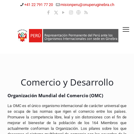
+41 22 791 77 20
misionperu@onuperuginebra.ch
Comercio y Desarrollo
Organización Mundial del Comercio (OMC)
La OMC es el único organismo internacional de carácter universal que
se ocupa de las normas que rigen el comercio entre los países.
Promueve la competencia libre, leal y sin distorsiones con el fin de
mejorar el bienestar de la población de los 164 Miembros que
actualmente conforman la Organización. Los pilares sobre los que