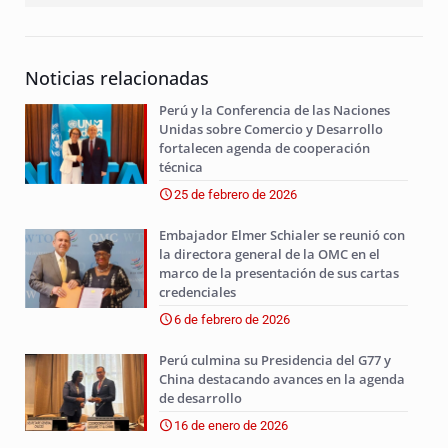
Noticias relacionadas
Perú y la Conferencia de las Naciones
Unidas sobre Comercio y Desarrollo
fortalecen agenda de cooperación
técnica
25 de febrero de 2026
Embajador Elmer Schialer se reunió con
la directora general de la OMC en el
marco de la presentación de sus cartas
credenciales
6 de febrero de 2026
Perú culmina su Presidencia del G77 y
China destacando avances en la agenda
de desarrollo
16 de enero de 2026