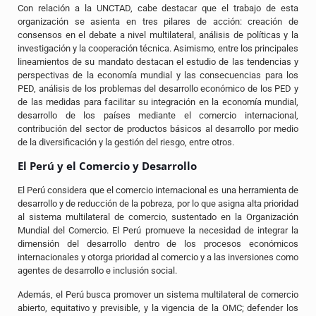
Con relación a la UNCTAD, cabe destacar que el trabajo de esta
organización se asienta en tres pilares de acción: creación de
consensos en el debate a nivel multilateral, análisis de políticas y la
investigación y la cooperación técnica. Asimismo, entre los principales
lineamientos de su mandato destacan el estudio de las tendencias y
perspectivas de la economía mundial y las consecuencias para los
PED, análisis de los problemas del desarrollo económico de los PED y
de las medidas para facilitar su integración en la economía mundial,
desarrollo de los países mediante el comercio internacional,
contribución del sector de productos básicos al desarrollo por medio
de la diversificación y la gestión del riesgo, entre otros.
El Perú y el Comercio y Desarrollo
El Perú considera que el comercio internacional es una herramienta de
desarrollo y de reducción de la pobreza, por lo que asigna alta prioridad
al sistema multilateral de comercio, sustentado en la Organización
Mundial del Comercio. El Perú promueve la necesidad de integrar la
dimensión del desarrollo dentro de los procesos económicos
internacionales y otorga prioridad al comercio y a las inversiones como
agentes de desarrollo e inclusión social.
Además, el Perú busca promover un sistema multilateral de comercio
abierto, equitativo y previsible, y la vigencia de la OMC; defender los