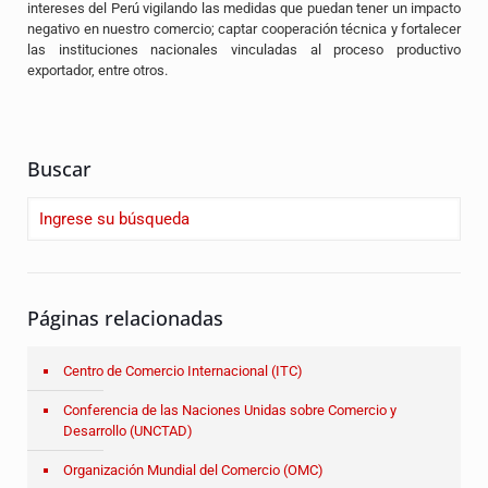
intereses del Perú vigilando las medidas que puedan tener un impacto
negativo en nuestro comercio; captar cooperación técnica y fortalecer
las instituciones nacionales vinculadas al proceso productivo
exportador, entre otros.
Buscar
Páginas relacionadas
Centro de Comercio Internacional (ITC)
Conferencia de las Naciones Unidas sobre Comercio y
Desarrollo (UNCTAD)
Organización Mundial del Comercio (OMC)