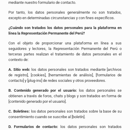
mediante nuestro formulario de contacto.
Por tanto, los datos personales generalmente no son tratados,
excepto en determinadas circunstancias y con fines específicos.
¿Cuándo son tratados los datos personales para la plataforma en
línea la Representación Permanente del Perú?
Con el objeto de proporcionar una plataforma en línea a sus
seguidores y lectores, la Representación Permanente del Perú o
terceras partes realizan el tratamiento de datos personales en el
contexto de:
A. Sitio web:
los datos personales son tratados mediante [archivos
de registro], [cookies], [herramientas de análisis], [formularios de
contacto] y [plug-ins] de redes sociales y otros proveedores.
B. Contenido generado por el usuario:
los datos personales se
obtienen a través de foros, chats y blogs y son tratados en forma de
[contenido generado por el usuario].
C. Boletines:
los datos personales son tratados sobre la base de su
consentimiento cuando se suscribe al [boletín].
D. Formularios de contacto:
los datos personales son tratados