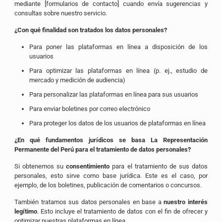
mediante [formularios de contacto] cuando envía sugerencias y
consultas sobre nuestro servicio.
¿Con qué finalidad son tratados los datos personales?
Para poner las plataformas en línea a disposición de los
usuarios
Para optimizar las plataformas en línea (p. ej., estudio de
mercado y medición de audiencia)
Para personalizar las plataformas en línea para sus usuarios
Para enviar boletines por correo electrónico
Para proteger los datos de los usuarios de plataformas en línea
¿En qué fundamentos jurídicos se basa La Representación
Permanente del Perú para el tratamiento de datos personales?
Si obtenemos su
consentimiento
para el tratamiento de sus datos
personales, esto sirve como base jurídica. Este es el caso, por
ejemplo, de los boletines, publicación de comentarios o concursos.
También tratamos sus datos personales en base a
nuestro interés
legítimo
. Esto incluye el tratamiento de datos con el fin de ofrecer y
optimizar nuestras plataformas en línea.