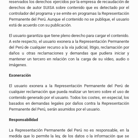
reservados los derechos ejercidos por la empresa de recaudación de
derechos de autor SUISA sobre contenido que es detectado por el
controlador del programa y se emite en programas la Representación
Permanente del Perú. Aunque el contenido no se publique, el usuario
está de acuerdo con su publicación.
El usuario garantiza que tiene pleno derecho para cargar el contenido.
A este respecto, el usuario exonera a la Representación Permanente
del Perú de cualquier recurso a la vía judicial, litigio, reclamación por
daños u otras reclamaciones y demandas que pudiera iniciar y
mantener un tercero en relación con la carga de su vídeo, audio o
imágenes.
Exoneración
El usuario exonera a la Representación Permanente del Perú de
cualquier reclamación que pueda realizar un tercero sobre el uso de
contenido generado por el usuario. Todos los costes, en especial, los
basados en demandas legales por daños contra la Representación
Permanente del Perú, serán asumidos por el usuario.
Responsabilidad
La Representación Permanente del Perú no es responsable, en la
medida que lo permite la ley, de los datos o la información que se