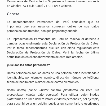
Permanente del Perú ante los Organismos Internacionales con sede
en Ginebra, Av. Louis-Casaï 71, CH-1216 Cointrin.
General
La Representación Permanente del Perú considera que es
importante que sus usuarios conozcan cuáles de sus datos
personales son tratados, con qué propósito y cuándo.
La Representación Permanente del Perú se reserva el derecho a
cambiar ocasionalmente esta Declaración de Protección de Datos.
Por lo tanto, recomendamos que lea con cierta regularidad esta
Declaración de Protección de Datos. Verá la fecha de última
actualización en el encabezamiento de esta Declaración.
¿Qué son los datos personales?
Datos personales son los datos de una persona física identificada o
identificable, por ejemplo, nombre, dirección, número de teléfono,
fecha de nacimiento o dirección de correo electrónico.
Como norma, puede utilizar nuestra plataforma en línea sin
proporcionar ningún dato personal.
Para utilizar determinadas
plataformas en línea deberá introducir datos personales, por ejemplo,
para suscribirse a un boletín, publicar un comentario o escribirnos