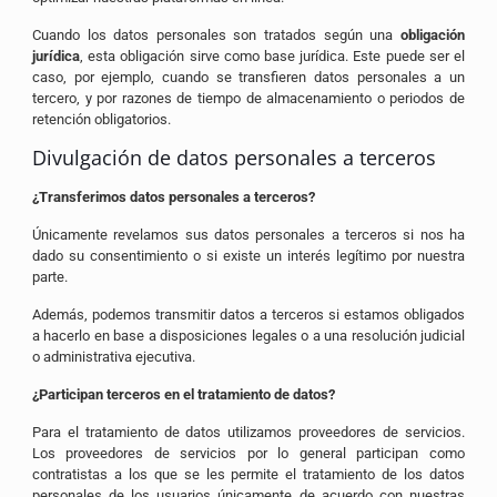
Cuando los datos personales son tratados según una
obligación
jurídica
, esta obligación sirve como base jurídica. Este puede ser el
caso, por ejemplo, cuando se transfieren datos personales a un
tercero, y por razones de tiempo de almacenamiento o periodos de
retención obligatorios.
Divulgación de datos personales a terceros
¿Transferimos datos personales a terceros?
Únicamente revelamos sus datos personales a terceros si nos ha
dado su consentimiento o si existe un interés legítimo por nuestra
parte.
Además, podemos transmitir datos a terceros si estamos obligados
a hacerlo en base a disposiciones legales o a una resolución judicial
o administrativa ejecutiva.
¿Participan terceros en el tratamiento de datos?
Para el tratamiento de datos utilizamos proveedores de servicios.
Los proveedores de servicios por lo general participan como
contratistas a los que se les permite el tratamiento de los datos
personales de los usuarios únicamente de acuerdo con nuestras