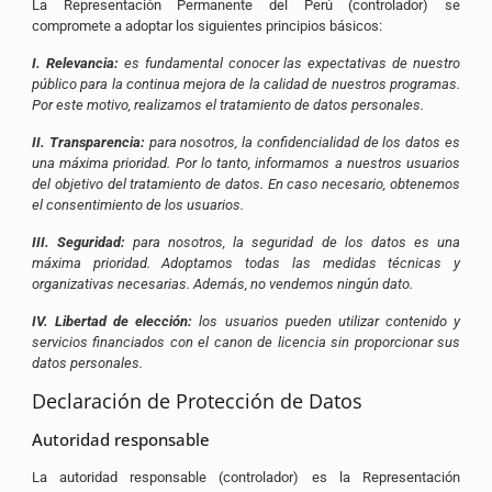
La Representación Permanente del Perú (controlador) se
compromete a adoptar los siguientes principios básicos:
I.
Relevancia:
es fundamental conocer las expectativas de nuestro
público para la continua mejora de la calidad de nuestros programas.
Por este motivo, realizamos el tratamiento de datos personales.
II.
Transparencia:
para nosotros, la confidencialidad de los datos es
una máxima prioridad. Por lo tanto, informamos a nuestros usuarios
del objetivo del tratamiento de datos. En caso necesario, obtenemos
el consentimiento de los usuarios.
III.
Seguridad:
para nosotros, la seguridad de los datos es una
máxima prioridad. Adoptamos todas las medidas técnicas y
organizativas necesarias. Además, no vendemos ningún dato.
IV.
Libertad de elección:
los usuarios pueden utilizar contenido y
servicios financiados con el canon de licencia sin proporcionar sus
datos personales.
Declaración de Protección de Datos
Autoridad responsable
La autoridad responsable (controlador) es la Representación