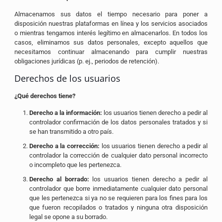
Almacenamos sus datos el tiempo necesario para poner a
disposición nuestras plataformas en línea y los servicios asociados
o mientras tengamos interés legítimo en almacenarlos. En todos los
casos, eliminamos sus datos personales, excepto aquellos que
necesitamos continuar almacenando para cumplir nuestras
obligaciones jurídicas (p. ej., periodos de retención).
Derechos de los usuarios
¿Qué derechos tiene?
Derecho a la información:
los usuarios tienen derecho a pedir al
controlador confirmación de los datos personales tratados y si
se han transmitido a otro país.
Derecho a la corrección:
los usuarios tienen derecho a pedir al
controlador la corrección de cualquier dato personal incorrecto
o incompleto que les pertenezca.
Derecho al borrado:
los usuarios tienen derecho a pedir al
controlador que borre inmediatamente cualquier dato personal
que les pertenezca si ya no se requieren para los fines para los
que fueron recopilados o tratados y ninguna otra disposición
legal se opone a su borrado.