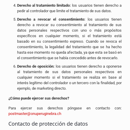
Derecho al tratamiento limitado:
los usuarios tienen derecho a
pedir al controlador que limite el tratamiento de sus datos.
Derecho a revocar el consentimiento:
los usuarios tienen
derecho a revocar su consentimiento al tratamiento de sus
datos personales respectivos con uno o más propósitos
específicos en cualquier momento, si el tratamiento está
basado en su consentimiento expreso. Cuando se revoca el
consentimiento, la legalidad del tratamiento que se ha hecho
hasta ese momento no queda afectada, ya que esta se basó en
el consentimiento que se había concedido antes de revocarlo.
Derecho de oposición:
los usuarios tienen derecho a oponerse
al tratamiento de sus datos personales respectivos en
cualquier momento si el tratamiento se realiza en base al
interés legítimo del controlador o un tercero con la finalidad, por
ejemplo, de marketing directo.
¿Cómo puede ejercer sus derechos?
Para ejercer sus derechos póngase en contacto con:
postmaster@onuperuginebra.ch
Contacto de protección de datos