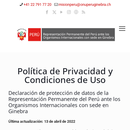
+41 22 791 77 20
misionperu@onuperuginebra.ch
Política de Privacidad y
Condiciones de Uso
Declaración de protección de datos de la
Representación Permanente del Perú ante los
Organismos Internacionales con sede en
Ginebra
Última actualización: 13 de abril de 2022