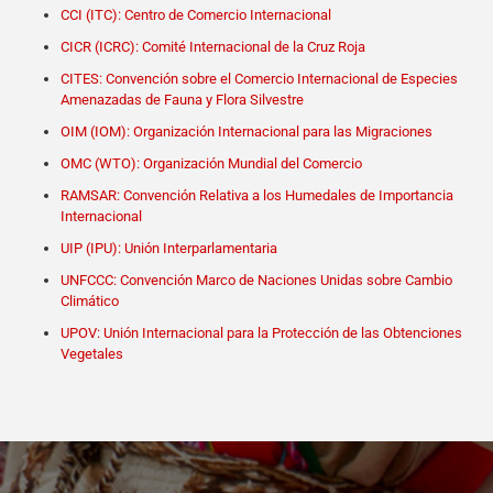
CCI (ITC): Centro de Comercio Internacional
CICR (ICRC): Comité Internacional de la Cruz Roja
CITES: Convención sobre el Comercio Internacional de Especies
Amenazadas de Fauna y Flora Silvestre
OIM (IOM): Organización Internacional para las Migraciones
OMC (WTO): Organización Mundial del Comercio
RAMSAR: Convención Relativa a los Humedales de Importancia
Internacional
UIP (IPU): Unión Interparlamentaria
UNFCCC: Convención Marco de Naciones Unidas sobre Cambio
Climático
UPOV: Unión Internacional para la Protección de las Obtenciones
Vegetales