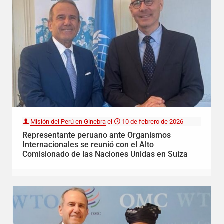
Misión del Perú en Ginebra
el
10 de febrero de 2026
Representante peruano ante Organismos
Internacionales se reunió con el Alto
Comisionado de las Naciones Unidas en Suiza