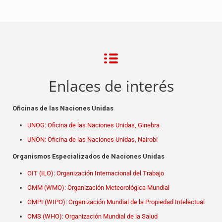
Enlaces de interés
Oficinas de las Naciones Unidas
UNOG: Oficina de las Naciones Unidas, Ginebra
UNON: Oficina de las Naciones Unidas, Nairobi
Organismos Especializados de Naciones Unidas
OIT (ILO): Organización Internacional del Trabajo
OMM (WMO): Organización Meteorológica Mundial
OMPI (WIPO): Organización Mundial de la Propiedad Intelectual
OMS (WHO): Organización Mundial de la Salud