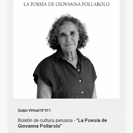
Quipu Virtual N°311
Boletín de cultura peruana -
"La Poesía de
Giovanna Pollarolo"