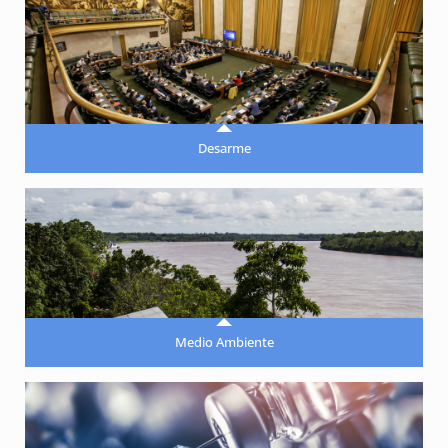
Desarme
Medio Ambiente