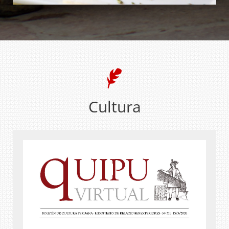
Cultura