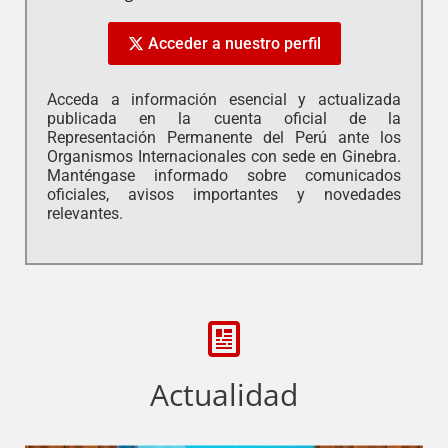
Acceder a nuestro perfil
Acceda a información esencial y actualizada
publicada en la cuenta oficial de la
Representación Permanente del Perú ante los
Organismos Internacionales con sede en Ginebra.
Manténgase informado sobre comunicados
oficiales, avisos importantes y novedades
relevantes.
Actualidad