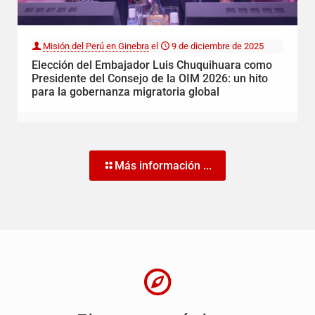
Misión del Perú en Ginebra
el
9 de diciembre de 2025
Elección del Embajador Luis Chuquihuara como
Presidente del Consejo de la OIM 2026: un hito
para la gobernanza migratoria global
Más información ...