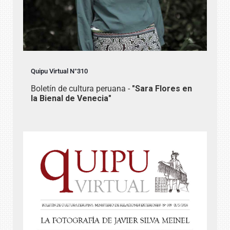
Quipu Virtual N°310
Boletín de cultura peruana -
"Sara Flores en
la Bienal de Venecia"