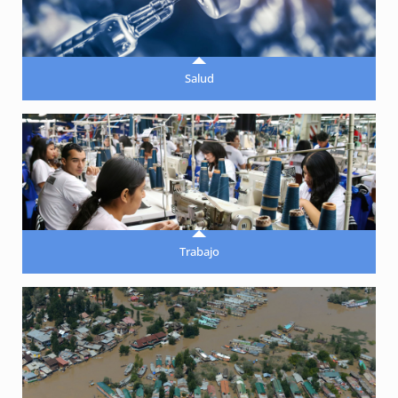
Salud
Trabajo