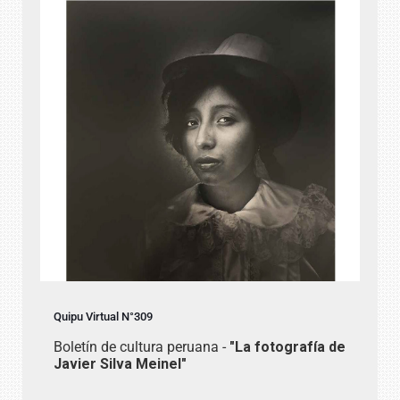
Quipu Virtual N°309
Boletín de cultura peruana -
"La fotografía de
Javier Silva Meinel"