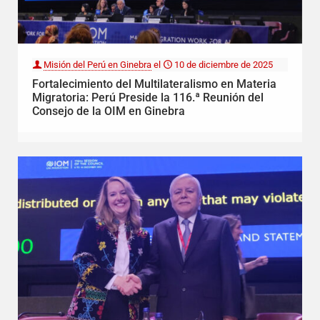
Misión del Perú en Ginebra
el
10 de diciembre de 2025
Fortalecimiento del Multilateralismo en Materia
Migratoria: Perú Preside la 116.ª Reunión del
Consejo de la OIM en Ginebra