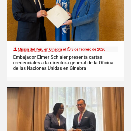
Misión del Perú en Ginebra
el
3 de febrero de 2026
Embajador Elmer Schialer presenta cartas
credenciales a la directora general de la Oficina
de las Naciones Unidas en Ginebra