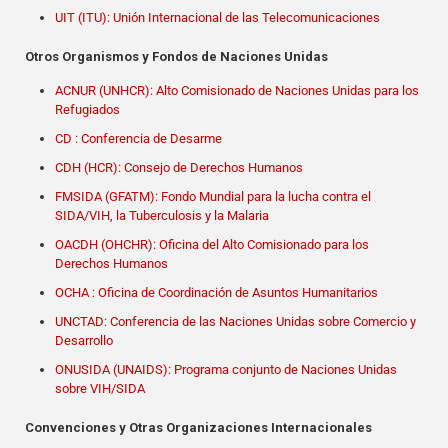
UIT (ITU): Unión Internacional de las Telecomunicaciones
Otros Organismos y Fondos de Naciones Unidas
ACNUR (UNHCR): Alto Comisionado de Naciones Unidas para los
Refugiados
CD : Conferencia de Desarme
CDH (HCR): Consejo de Derechos Humanos
FMSIDA (GFATM): Fondo Mundial para la lucha contra el
SIDA/VIH, la Tuberculosis y la Malaria
OACDH (OHCHR): Oficina del Alto Comisionado para los
Derechos Humanos
OCHA : Oficina de Coordinación de Asuntos Humanitarios
UNCTAD: Conferencia de las Naciones Unidas sobre Comercio y
Desarrollo
ONUSIDA (UNAIDS): Programa conjunto de Naciones Unidas
sobre VIH/SIDA
Convenciones y Otras Organizaciones Internacionales