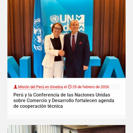
Misión del Perú en Ginebra
el
25 de febrero de 2026
Perú y la Conferencia de las Naciones Unidas
sobre Comercio y Desarrollo fortalecen agenda
de cooperación técnica