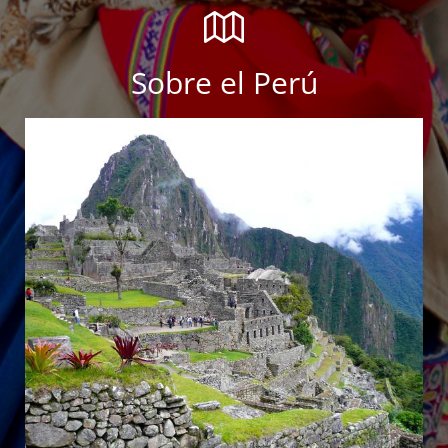
Sobre el Perú