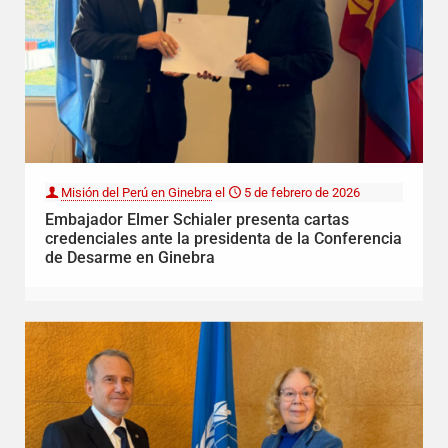
Misión del Perú en Ginebra
el
5 de febrero de 2026
Embajador Elmer Schialer presenta cartas
credenciales ante la presidenta de la Conferencia
de Desarme en Ginebra