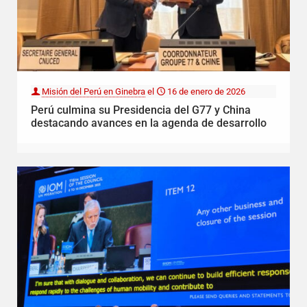
Misión del Perú en Ginebra
el
16 de enero de 2026
Perú culmina su Presidencia del G77 y China
destacando avances en la agenda de desarrollo