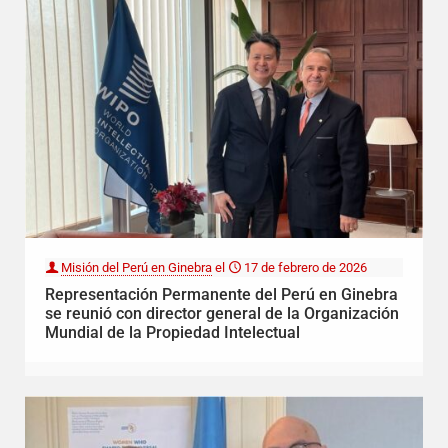
Misión del Perú en Ginebra
el
17 de febrero de 2026
Representación Permanente del Perú en Ginebra
se reunió con director general de la Organización
Mundial de la Propiedad Intelectual