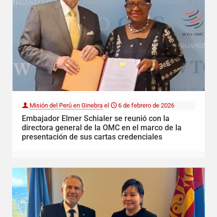
Misión del Perú en Ginebra
el
6 de febrero de 2026
Embajador Elmer Schialer se reunió con la
directora general de la OMC en el marco de la
presentación de sus cartas credenciales